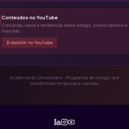
Conteúdos no YouTube
Conversas, cases e tendências sobre estágio, jovens talentos e
mercado.
Assistir no YouTube
Academia do Universitário • Programas de estágio que
transformam empresas e carreiras.