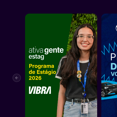
Previous slide