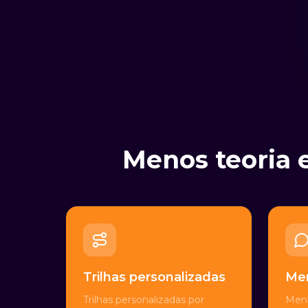
Menos teoria 
Trilhas personalizadas
Men
Trilhas personalizadas por
Ment